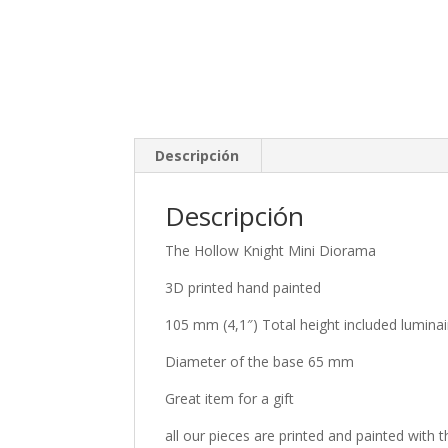
Descripción
Descripción
The Hollow Knight Mini Diorama
3D printed hand painted
105 mm (4,1″) Total height included luminai
Diameter of the base 65 mm
Great item for a gift
all our pieces are printed and painted with 