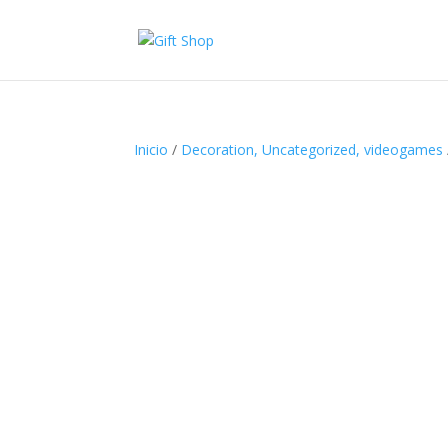
Inicio
/
Decoration, Uncategorized, videogames