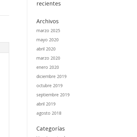
recientes
Archivos
marzo 2025
mayo 2020
abril 2020
marzo 2020
enero 2020
diciembre 2019
octubre 2019
septiembre 2019
abril 2019
agosto 2018
Categorías