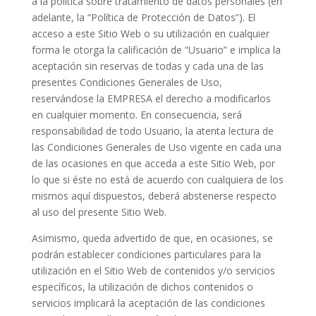
a la política sobre tratamiento de datos personales (en
adelante, la “Política de Protección de Datos”). El
acceso a este Sitio Web o su utilización en cualquier
forma le otorga la calificación de “Usuario” e implica la
aceptación sin reservas de todas y cada una de las
presentes Condiciones Generales de Uso,
reservándose la EMPRESA el derecho a modificarlos
en cualquier momento. En consecuencia, será
responsabilidad de todo Usuario, la atenta lectura de
las Condiciones Generales de Uso vigente en cada una
de las ocasiones en que acceda a este Sitio Web, por
lo que si éste no está de acuerdo con cualquiera de los
mismos aquí dispuestos, deberá abstenerse respecto
al uso del presente Sitio Web.
Asimismo, queda advertido de que, en ocasiones, se
podrán establecer condiciones particulares para la
utilización en el Sitio Web de contenidos y/o servicios
específicos, la utilización de dichos contenidos o
servicios implicará la aceptación de las condiciones