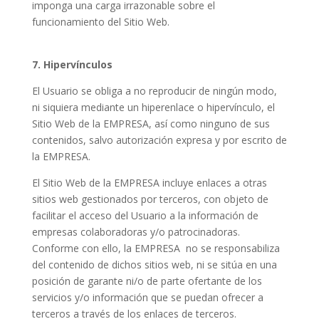
imponga una carga irrazonable sobre el
funcionamiento del Sitio Web.
7.
Hipervínculos
El Usuario se obliga a no reproducir de ningún modo,
ni siquiera mediante un hiperenlace o hipervínculo, el
Sitio Web de la EMPRESA, así como ninguno de sus
contenidos, salvo autorización expresa y por escrito de
la EMPRESA.
El Sitio Web de la EMPRESA incluye enlaces a otras
sitios web gestionados por terceros, con objeto de
facilitar el acceso del Usuario a la información de
empresas colaboradoras y/o patrocinadoras.
Conforme con ello, la EMPRESA
no se responsabiliza
del contenido de dichos sitios web, ni se sitúa en una
posición de garante ni/o de parte ofertante de los
servicios y/o información que se puedan ofrecer a
terceros a través de los enlaces de terceros.