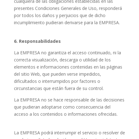
cualquiera de las obligaciones establecidas en las
presentes Condiciones Generales de Uso, responderá
por todos los daños y perjuicios que de dicho
incumplimiento pudieran derivarse para la EMPRESA.
6. Responsabilidades
La EMPRESA no garantiza el acceso continuado, ni la
correcta visualización, descarga o utilidad de los
elementos e informaciones contenidas en las páginas
del sitio Web, que pueden verse impedidos,
dificultados o interrumpidos por factores o
circunstancias que están fuera de su control.
La EMPRESA no se hace responsable de las decisiones
que pudieran adoptarse como consecuencia del
acceso a los contenidos o informaciones ofrecidas.
La EMPRESA podrá interrumpir el servicio o resolver de