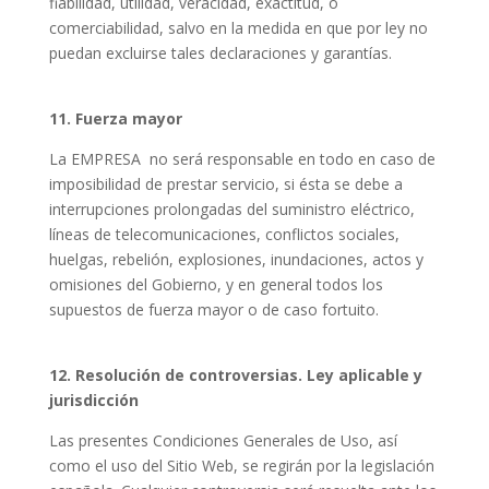
fiabilidad, utilidad, veracidad, exactitud, o
comerciabilidad, salvo en la medida en que por ley no
puedan excluirse tales declaraciones y garantías.
11. Fuerza mayor
La EMPRESA
no será responsable en todo en caso de
imposibilidad de prestar servicio, si ésta se debe a
interrupciones prolongadas del suministro eléctrico,
líneas de telecomunicaciones, conflictos sociales,
huelgas, rebelión, explosiones, inundaciones, actos y
omisiones del Gobierno, y en general todos los
supuestos de fuerza mayor o de caso fortuito.
12. Resolución de controversias. Ley aplicable y
jurisdicción
Las presentes Condiciones Generales de Uso, así
como el uso del Sitio Web, se regirán por la legislación