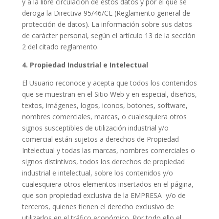
y a la libre circulación de estos datos y por el que se
deroga la Directiva 95/46/CE (Reglamento general de
protección de datos). La información sobre sus datos
de carácter personal, según el artículo 13 de la sección
2 del citado reglamento.
4. Propiedad Industrial e Intelectual
El Usuario reconoce y acepta que todos los contenidos
que se muestran en el Sitio Web y en especial, diseños,
textos, imágenes, logos, iconos, botones, software,
nombres comerciales, marcas, o cualesquiera otros
signos susceptibles de utilización industrial y/o
comercial están sujetos a derechos de Propiedad
Intelectual y todas las marcas, nombres comerciales o
signos distintivos, todos los derechos de propiedad
industrial e intelectual, sobre los contenidos y/o
cualesquiera otros elementos insertados en el página,
que son propiedad exclusiva de la EMPRESA
y/o de
terceros, quienes tienen el derecho exclusivo de
utilizarlos en el tráfico económico. Por todo ello el