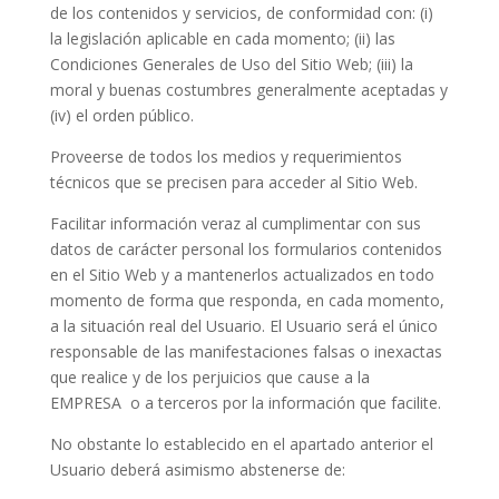
de los contenidos y servicios, de conformidad con: (i)
la legislación aplicable en cada momento; (ii) las
Condiciones Generales de Uso del Sitio Web; (iii) la
moral y buenas costumbres generalmente aceptadas y
(iv) el orden público.
Proveerse de todos los medios y requerimientos
técnicos que se precisen para acceder al Sitio Web.
Facilitar información veraz al cumplimentar con sus
datos de carácter personal los formularios contenidos
en el Sitio Web y a mantenerlos actualizados en todo
momento de forma que responda, en cada momento,
a la situación real del Usuario. El Usuario será el único
responsable de las manifestaciones falsas o inexactas
que realice y de los perjuicios que cause a la
EMPRESA
o a terceros por la información que facilite.
No obstante lo establecido en el apartado anterior el
Usuario deberá asimismo abstenerse de: