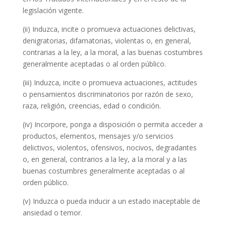
legislación vigente.
(ii) Induzca, incite o promueva actuaciones delictivas,
denigratorias, difamatorias, violentas o, en general,
contrarias a la ley, a la moral, a las buenas costumbres
generalmente aceptadas o al orden público.
(iii) Induzca, incite o promueva actuaciones, actitudes
o pensamientos discriminatorios por razón de sexo,
raza, religión, creencias, edad o condición.
(iv) Incorpore, ponga a disposición o permita acceder a
productos, elementos, mensajes y/o servicios
delictivos, violentos, ofensivos, nocivos, degradantes
o, en general, contrarios a la ley, a la moral y a las
buenas costumbres generalmente aceptadas o al
orden público.
(v) Induzca o pueda inducir a un estado inaceptable de
ansiedad o temor.