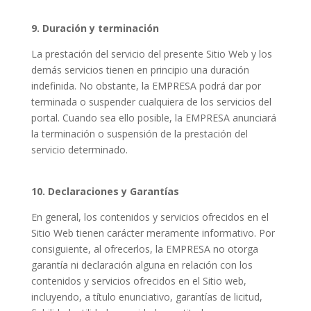
9. Duración y terminación
La prestación del servicio del presente Sitio Web y los
demás servicios tienen en principio una duración
indefinida. No obstante, la EMPRESA podrá dar por
terminada o suspender cualquiera de los servicios del
portal. Cuando sea ello posible, la EMPRESA anunciará
la terminación o suspensión de la prestación del
servicio determinado.
10. Declaraciones y Garantías
En general, los contenidos y servicios ofrecidos en el
Sitio Web tienen carácter meramente informativo. Por
consiguiente, al ofrecerlos, la EMPRESA no otorga
garantía ni declaración alguna en relación con los
contenidos y servicios ofrecidos en el Sitio web,
incluyendo, a título enunciativo, garantías de licitud,