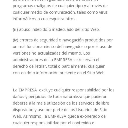
programas malignos de cualquier tipo y a través de
cualquier medio de comunicación, tales como virus
informáticos o cualesquiera otros.
(iii) abuso indebido o inadecuado del Sitio Web.
(iv) errores de seguridad o navegación producidos por
un mal funcionamiento del navegador o por el uso de
versiones no actualizadas del mismo. Los
administradores de la EMPRESA se reservan el
derecho de retirar, total o parcialmente, cualquier
contenido o información presente en el Sitio Web.
La EMPRESA
excluye cualquier responsabilidad por los
daños y perjuicios de toda naturaleza que pudieran
deberse a la mala utilización de los servicios de libre
disposición y uso por parte de los Usuarios de Sitio
Web. Asimismo, la EMPRESA queda exonerado de
cualquier responsabilidad por el contenido e