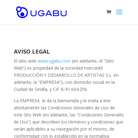
AVISO LEGAL
El sitio web
www.ugabu.com
(en adelante, el “Sitio
Web”) es propiedad de la sociedad mercantil
PRODUCCIÓN Y DESARROLLO DE ARTISTAS S.L. en
adelante, la “EMPRESA”), con domicilio social en la
Ciudad de Sevilla, y CIF B-91.604.256.
La EMPRESA
le da la bienvenida y le invita a leer
atentamente las Condiciones Generales de Uso de
este Sito Web (en adelante, las “Condiciones Generales
de Uso”) que describen los términos y condiciones que
serán aplicables a su navegación por el mismo, de
conformidad con lo establecido en la normativa