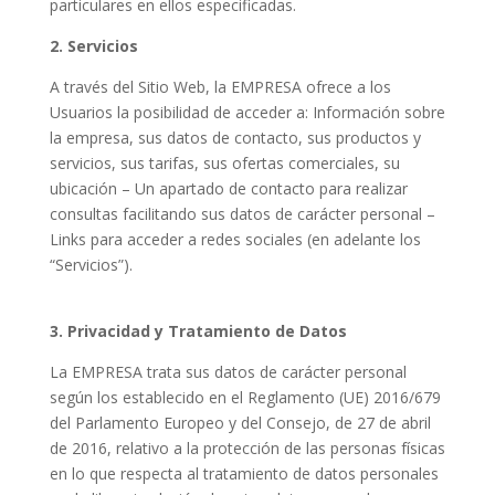
particulares en ellos especificadas.
2.
Servicios
A través del Sitio Web, la EMPRESA ofrece a los
Usuarios la posibilidad de acceder a: Información sobre
la empresa, sus datos de contacto, sus productos y
servicios, sus tarifas, sus ofertas comerciales, su
ubicación – Un apartado de contacto para realizar
consultas facilitando sus datos de carácter personal –
Links para acceder a redes sociales (en adelante los
“Servicios”).
3. Privacidad y Tratamiento de Datos
La EMPRESA trata sus datos de carácter personal
según los establecido en el Reglamento (UE) 2016/679
del Parlamento Europeo y del Consejo, de 27 de abril
de 2016, relativo a la protección de las personas físicas
en lo que respecta al tratamiento de datos personales