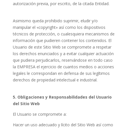
autorización previa, por escrito, de la citada Entidad.
Asimismo queda prohibido suprimir, eludir y/o
manipular el «copyright» así como los dispositivos
técnicos de protección, o cualesquiera mecanismos de
información que pudieren contener los contenidos. El
Usuario de este Sitio Web se compromete a respetar
los derechos enunciados y a evitar cualquier actuación
que pudiera perjudicarlos, reservándose en todo caso
la EMPRESA el ejercicio de cuantos medios o acciones
legales le correspondan en defensa de sus legítimos
derechos de propiedad intelectual e industrial.
5. Obligaciones y Responsabilidades del Usuario
del Sitio Web
El Usuario se compromete a:
Hacer un uso adecuado y lícito del Sitio Web así como