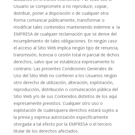
Usuario se compromete a no reproducir, copiar,
distribuir, poner a disposición o de cualquier otra
forma comunicar públicamente, transformar o
modificar tales contenidos manteniendo indemne a
la
EMPRESA de cualquier reclamación que se derive del
incumplimiento de tales obligaciones. En ningún caso
el acceso al Sitio Web implica ningún tipo de renuncia,
transmisión, licencia o cesión total ni parcial de dichos
derechos, salvo que se establezca expresamente lo
contrario. Las presentes Condiciones Generales de
Uso del Sitio Web no confieren a los Usuarios ningún
otro derecho de utilización, alteración, explotación,
reproducción, distribución o comunicación pública del
Sitio Web y/o de sus Contenidos distintos de los aquí
expresamente previstos. Cualquier otro uso o
explotación de cualesquiera derechos estará sujeto a
la previa y expresa autorización específicamente
otorgada a tal efecto por la EMPRESA o el tercero
titular de los derechos afectados.