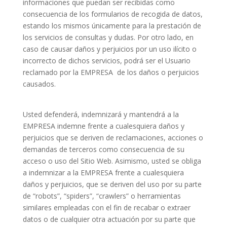
informaciones que puedan ser recibidas como
consecuencia de los formularios de recogida de datos,
estando los mismos únicamente para la prestación de
los servicios de consultas y dudas. Por otro lado, en
caso de causar daños y perjuicios por un uso ilícito o
incorrecto de dichos servicios, podrá ser el Usuario
reclamado por la EMPRESA
de los daños o perjuicios
causados.
Usted defenderá, indemnizará y mantendrá a la
EMPRESA indemne frente a cualesquiera daños y
perjuicios que se deriven de reclamaciones, acciones o
demandas de terceros como consecuencia de su
acceso o uso del Sitio Web. Asimismo, usted se obliga
a indemnizar a la EMPRESA frente a cualesquiera
daños y perjuicios, que se deriven del uso por su parte
de “robots”, “spiders”, “crawlers” o herramientas
similares empleadas con el fin de recabar o extraer
datos o de cualquier otra actuación por su parte que