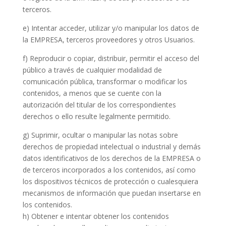
terceros.
e) Intentar acceder, utilizar y/o manipular los datos de
la EMPRESA, terceros proveedores y otros Usuarios.
f) Reproducir o copiar, distribuir, permitir el acceso del
público a través de cualquier modalidad de
comunicación pública, transformar o modificar los
contenidos, a menos que se cuente con la
autorización del titular de los correspondientes
derechos o ello resulte legalmente permitido.
g) Suprimir, ocultar o manipular las notas sobre
derechos de propiedad intelectual o industrial y demás
datos identificativos de los derechos de la EMPRESA o
de terceros incorporados a los contenidos, así como
los dispositivos técnicos de protección o cualesquiera
mecanismos de información que puedan insertarse en
los contenidos.
h) Obtener e intentar obtener los contenidos