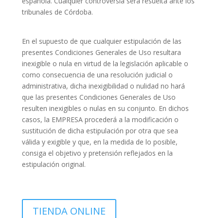
española. Cualquier controversia será resuelta ante los
tribunales de Córdoba.
En el supuesto de que cualquier estipulación de las
presentes Condiciones Generales de Uso resultara
inexigible o nula en virtud de la legislación aplicable o
como consecuencia de una resolución judicial o
administrativa, dicha inexigibilidad o nulidad no hará
que las presentes Condiciones Generales de Uso
resulten inexigibles o nulas en su conjunto. En dichos
casos, la EMPRESA procederá a la modificación o
sustitución de dicha estipulación por otra que sea
válida y exigible y que, en la medida de lo posible,
consiga el objetivo y pretensión reflejados en la
estipulación original.
TIENDA ONLINE