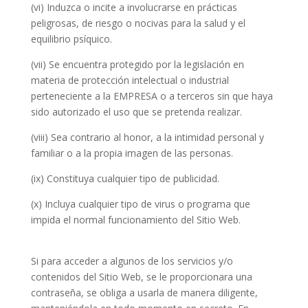
(vi) Induzca o incite a involucrarse en prácticas
peligrosas, de riesgo o nocivas para la salud y el
equilibrio psíquico.
(vii) Se encuentra protegido por la legislación en
materia de protección intelectual o industrial
perteneciente a la EMPRESA o a terceros sin que haya
sido autorizado el uso que se pretenda realizar.
(viii) Sea contrario al honor, a la intimidad personal y
familiar o a la propia imagen de las personas.
(ix) Constituya cualquier tipo de publicidad.
(x) Incluya cualquier tipo de virus o programa que
impida el normal funcionamiento del Sitio Web.
Si para acceder a algunos de los servicios y/o
contenidos del Sitio Web, se le proporcionara una
contraseña, se obliga a usarla de manera diligente,