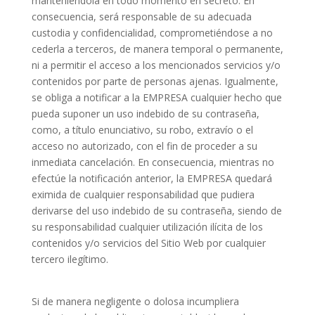
manteniéndola en todo momento en secreto. En
consecuencia, será responsable de su adecuada
custodia y confidencialidad, comprometiéndose a no
cederla a terceros, de manera temporal o permanente,
ni a permitir el acceso a los mencionados servicios y/o
contenidos por parte de personas ajenas. Igualmente,
se obliga a notificar a la EMPRESA cualquier hecho que
pueda suponer un uso indebido de su contraseña,
como, a título enunciativo, su robo, extravío o el
acceso no autorizado, con el fin de proceder a su
inmediata cancelación. En consecuencia, mientras no
efectúe la notificación anterior, la EMPRESA quedará
eximida de cualquier responsabilidad que pudiera
derivarse del uso indebido de su contraseña, siendo de
su responsabilidad cualquier utilización ilícita de los
contenidos y/o servicios del Sitio Web por cualquier
tercero ilegítimo.
Si de manera negligente o dolosa incumpliera