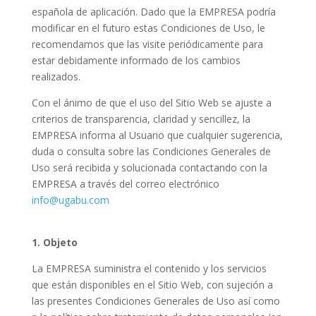
española de aplicación. Dado que la EMPRESA podría
modificar en el futuro estas Condiciones de Uso, le
recomendamos que las visite periódicamente para
estar debidamente informado de los cambios
realizados.
Con el ánimo de que el uso del Sitio Web se ajuste a
criterios de transparencia, claridad y sencillez, la
EMPRESA informa al Usuario que cualquier sugerencia,
duda o consulta sobre las Condiciones Generales de
Uso será recibida y solucionada contactando con la
EMPRESA a través del correo electrónico
info@ugabu.com
1.
Objeto
La EMPRESA suministra el contenido y los servicios
que están disponibles en el Sitio Web, con sujeción a
las presentes Condiciones Generales de Uso así como