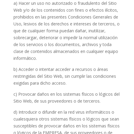
a) Hacer un uso no autorizado o fraudulento del Sitio
Web y/o de los contenidos con fines o efectos ilícitos,
prohibidos en las presentes Condiciones Generales de
Uso, lesivos de los derechos e intereses de terceros, o
que de cualquier forma puedan dañar, inutilizar,
sobrecargar, deteriorar o impedir la normal utilización
de los servicios o los documentos, archivos y toda
clase de contenidos almacenados en cualquier equipo
informático.
b) Acceder o intentar acceder a recursos o áreas
restringidas del Sitio Web, sin cumplir las condiciones
exigidas para dicho acceso.
c) Provocar daños en los sistemas físicos o lógicos del
Sitio Web, de sus proveedores o de terceros.
d) Introducir o difundir en la red virus informáticos o
cualesquiera otros sistemas físicos o lógicos que sean
susceptibles de provocar daños en los sistemas físicos
o lógicos de la EMPRESA, de sus proveedores o de