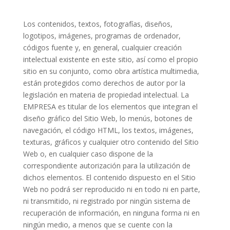
Los contenidos, textos, fotografías, diseños,
logotipos, imágenes, programas de ordenador,
códigos fuente y, en general, cualquier creación
intelectual existente en este sitio, así como el propio
sitio en su conjunto, como obra artística multimedia,
están protegidos como derechos de autor por la
legislación en materia de propiedad intelectual. La
EMPRESA es titular de los elementos que integran el
diseño gráfico del Sitio Web, lo menús, botones de
navegación, el código HTML, los textos, imágenes,
texturas, gráficos y cualquier otro contenido del Sitio
Web o, en cualquier caso dispone de la
correspondiente autorización para la utilización de
dichos elementos. El contenido dispuesto en el Sitio
Web no podrá ser reproducido ni en todo ni en parte,
ni transmitido, ni registrado por ningún sistema de
recuperación de información, en ninguna forma ni en
ningún medio, a menos que se cuente con la