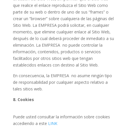
que realice el enlace reproduzca el Sitio Web como
parte de su web o dentro de uno de sus “frames” o
crear un “browser” sobre cualquiera de las páginas del
Sitio Web. La EMPRESA podrá solicitar, en cualquier
momento, que elimine cualquier enlace al Sitio Web,
después de lo cual deberá proceder de inmediato a su
eliminación. La EMPRESA
no puede controlar la
información, contenidos, productos o servicios
facilitados por otros sitios web que tengan
establecidos enlaces con destino al Sitio Web.
En consecuencia, la EMPRESA
no asume ningún tipo
de responsabilidad por cualquier aspecto relativo a
tales sitios web.
8. Cookies
Puede usted consultar la información sobre cookies
accediendo a este
LINK