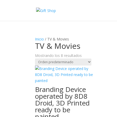
Inicio
/ TV & Movies
TV & Movies
Mostrando los 8 resultados
Branding Device
operated by 8D8
Droid, 3D Printed
ready to be
painted