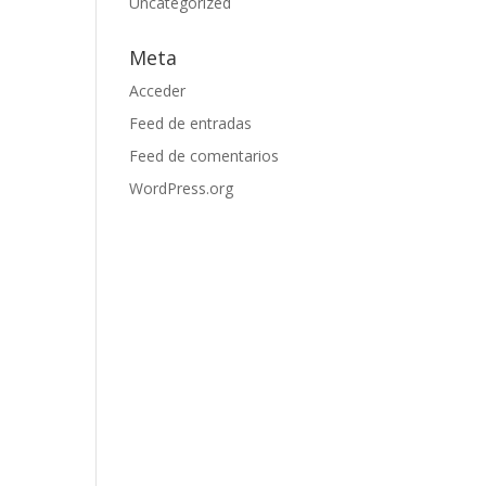
Uncategorized
Meta
Acceder
Feed de entradas
Feed de comentarios
WordPress.org