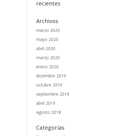
recientes
Archivos
marzo 2025
mayo 2020
abril 2020
marzo 2020
enero 2020
diciembre 2019
octubre 2019
septiembre 2019
abril 2019
agosto 2018
Categorías