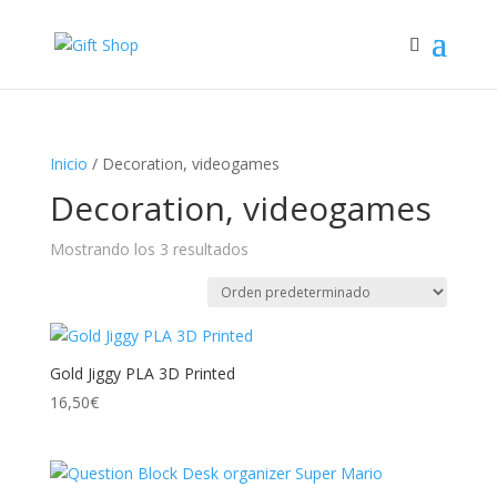
Inicio
/ Decoration, videogames
Decoration, videogames
Mostrando los 3 resultados
Gold Jiggy PLA 3D Printed
16,50
€