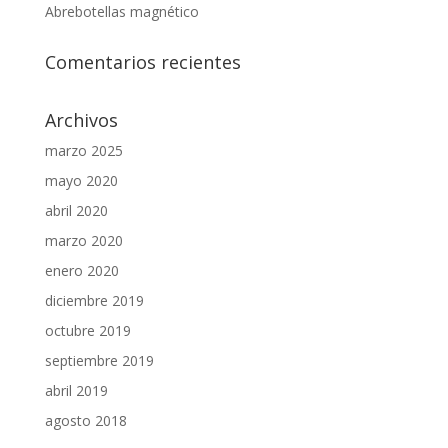
Abrebotellas magnético
Comentarios recientes
Archivos
marzo 2025
mayo 2020
abril 2020
marzo 2020
enero 2020
diciembre 2019
octubre 2019
septiembre 2019
abril 2019
agosto 2018